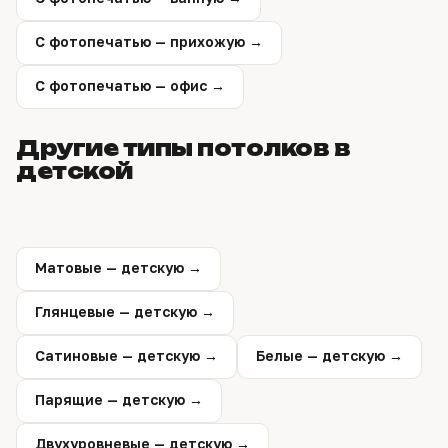
С фотопечатью — прихожую →
С фотопечатью — офис →
Другие типы потолков в
детской
Матовые — детскую →
Глянцевые — детскую →
Сатиновые — детскую →
Белые — детскую →
Парящие — детскую →
Двухуровневые — детскую →