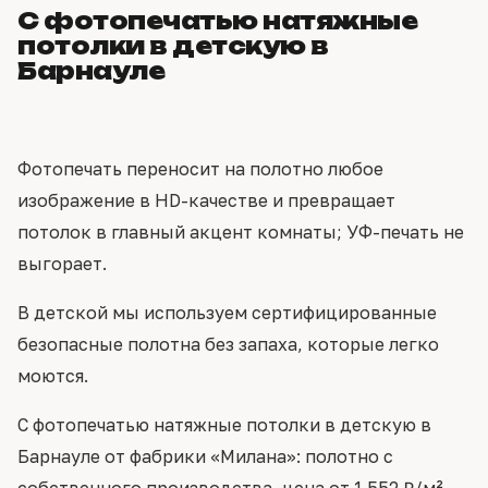
С фотопечатью натяжные
потолки в детскую в
Барнауле
Фотопечать переносит на полотно любое
изображение в HD-качестве и превращает
потолок в главный акцент комнаты; УФ-печать не
выгорает.
В детской мы используем сертифицированные
безопасные полотна без запаха, которые легко
моются.
С фотопечатью натяжные потолки в детскую в
Барнауле от фабрики «Милана»: полотно с