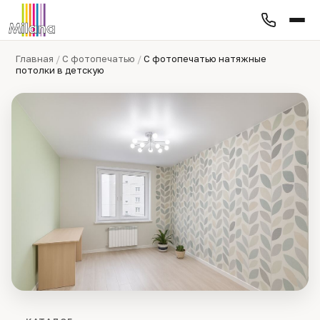
Главная
/
С фотопечатью
/
С фотопечатью натяжные
потолки в детскую