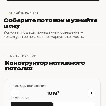
ОНЛАЙН-РАСЧЁТ
Соберите потолок и узнайте
цену
Укажите площадь, помещение и освещение —
конфигуратор покажет примерную стоимость.
КОНСТРУКТОР
Конструктор натяжного
потолка
ПЛОЩАДЬ ПОМЕЩЕНИЯ
−
+
18 м²
ПОМЕЩЕНИЕ