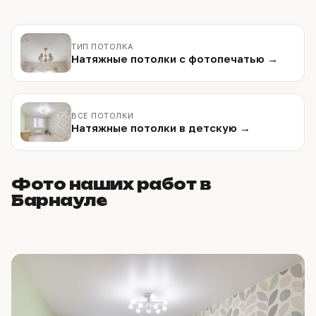
ТИП ПОТОЛКА
Натяжные потолки с фотопечатью →
ВСЕ ПОТОЛКИ
Натяжные потолки в детскую →
Фото наших работ в
Барнауле