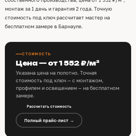
собственного производства, цена от 1 552 ₽/м²,
монтаж за 1 день и гарантия 2 года. Точную
стоимость под ключ рассчитает мастер на
бесплатном замере в Барнауле.
СТОИМОСТЬ
Цена — от 1 552 ₽/м²
Указана цена на полотно. Точная
стоимость под ключ — с монтажом,
профилем и освещением — на бесплатном
замере.
Рассчитать стоимость
Полный прайс-лист →