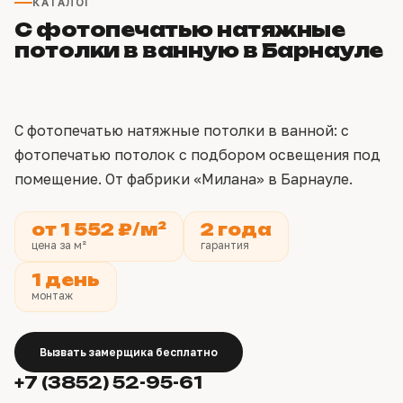
КАТАЛОГ
С фотопечатью натяжные
потолки в ванную в Барнауле
С фотопечатью натяжные потолки в ванной: с
фотопечатью потолок с подбором освещения под
помещение. От фабрики «Милана» в Барнауле.
от 1 552 ₽/м²
2 года
цена за м²
гарантия
1 день
монтаж
Вызвать замерщика бесплатно
+7 (3852) 52-95-61