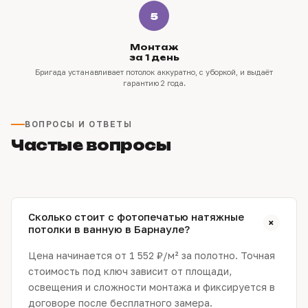
5
Монтаж
за 1 день
Бригада устанавливает потолок аккуратно, с уборкой, и выдаёт
гарантию 2 года.
ВОПРОСЫ И ОТВЕТЫ
Частые вопросы
Сколько стоит с фотопечатью натяжные
+
потолки в ванную в Барнауле?
Цена начинается от 1 552 ₽/м² за полотно. Точная
стоимость под ключ зависит от площади,
освещения и сложности монтажа и фиксируется в
договоре после бесплатного замера.