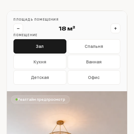
ПЛОЩАДЬ ПОМЕЩЕНИЯ
−
+
18 м²
ПОМЕЩЕНИЕ
Зал
Спальня
Кухня
Ванная
Детская
Офис
Реалтайм предпросмотр