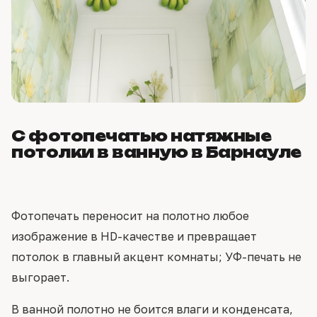
С фотопечатью натяжные
потолки в ванную в Барнауле
Фотопечать переносит на полотно любое
изображение в HD-качестве и превращает
потолок в главный акцент комнаты; УФ-печать не
выгорает.
В ванной полотно не боится влаги и конденсата,