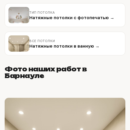
ТИП ПОТОЛКА
Натяжные потолки с фотопечатью →
ВСЕ ПОТОЛКИ
Натяжные потолки в ванную →
Фото наших работ в
Барнауле