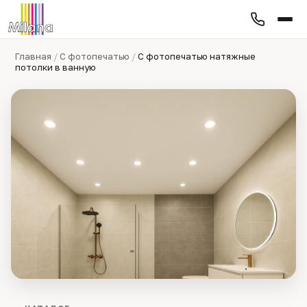
Главная
/
С фотопечатью
/
С фотопечатью натяжные
потолки в ванную