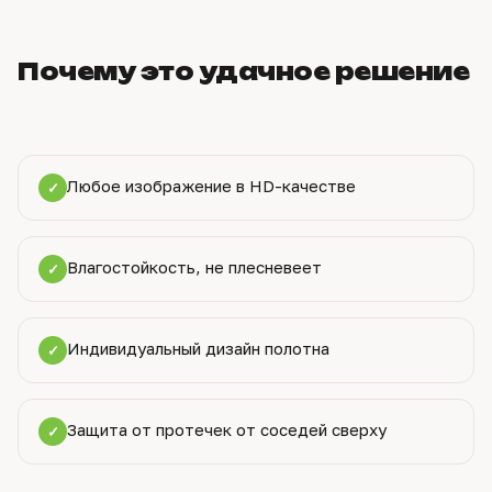
Почему это удачное решение
Любое изображение в HD-качестве
✓
Влагостойкость, не плесневеет
✓
Индивидуальный дизайн полотна
✓
Защита от протечек от соседей сверху
✓