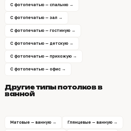
С фотопечатью — спальню →
С фотопечатью — зал →
С фотопечатью — гостиную →
С фотопечатью — детскую →
С фотопечатью — прихожую →
С фотопечатью — офис →
Другие типы потолков в
ванной
Матовые — ванную →
Глянцевые — ванную →