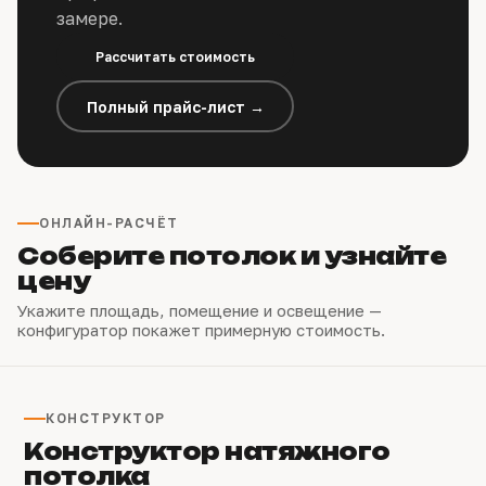
замере.
Рассчитать стоимость
Полный прайс-лист →
ОНЛАЙН-РАСЧЁТ
Соберите потолок и узнайте
цену
Укажите площадь, помещение и освещение —
конфигуратор покажет примерную стоимость.
КОНСТРУКТОР
Конструктор натяжного
потолка