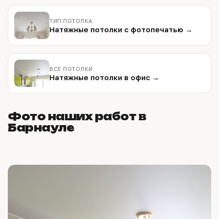
ТИП ПОТОЛКА
Натяжные потолки с фотопечатью →
ВСЕ ПОТОЛКИ
Натяжные потолки в офис →
Фото наших работ в
Барнауле