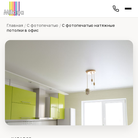
Главная
/
С фотопечатью
/
С фотопечатью натяжные
потолки в офис