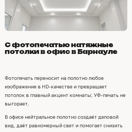
С фотопечатью натяжные
потолки в офис в Барнауле
Фотопечать переносит на полотно любое
изображение в HD-качестве и превращает
потолок в главный акцент комнаты; УФ-печать не
выгорает.
В офисе нейтральное полотно создаёт деловой
вид, даёт равномерный свет и помогает снизить