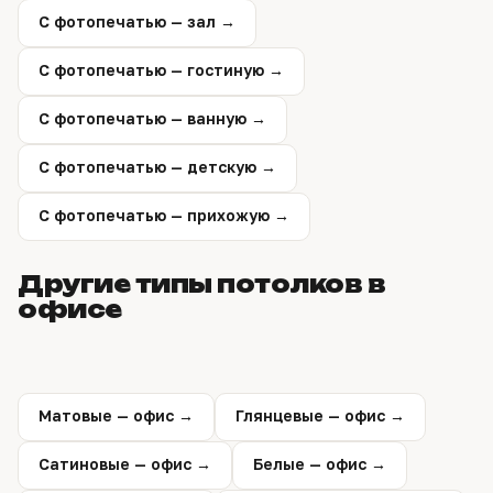
С фотопечатью — зал →
С фотопечатью — гостиную →
С фотопечатью — ванную →
С фотопечатью — детскую →
С фотопечатью — прихожую →
Другие типы потолков в
офисе
Матовые — офис →
Глянцевые — офис →
Сатиновые — офис →
Белые — офис →