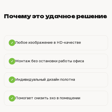
Почему это удачное решение
Любое изображение в HD-качестве
✓
Монтаж без остановки работы офиса
✓
Индивидуальный дизайн полотна
✓
Помогает снизить эхо в помещении
✓