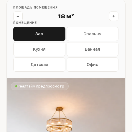
ПЛОЩАДЬ ПОМЕЩЕНИЯ
−
+
18 м²
ПОМЕЩЕНИЕ
Зал
Спальня
Кухня
Ванная
Детская
Офис
Реалтайм предпросмотр