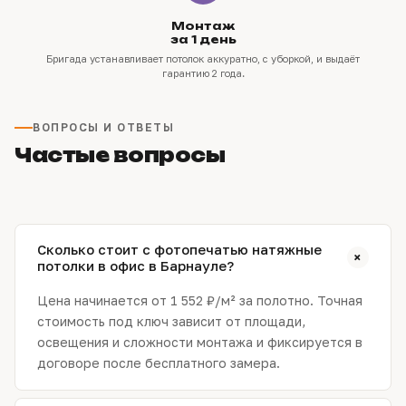
Монтаж
за 1 день
Бригада устанавливает потолок аккуратно, с уборкой, и выдаёт
гарантию 2 года.
ВОПРОСЫ И ОТВЕТЫ
Частые вопросы
Сколько стоит с фотопечатью натяжные
+
потолки в офис в Барнауле?
Цена начинается от 1 552 ₽/м² за полотно. Точная
стоимость под ключ зависит от площади,
освещения и сложности монтажа и фиксируется в
договоре после бесплатного замера.