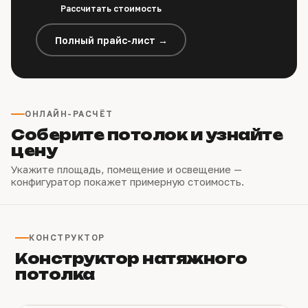
Рассчитать стоимость
Полный прайс-лист →
ОНЛАЙН-РАСЧЁТ
Соберите потолок и узнайте
цену
Укажите площадь, помещение и освещение —
конфигуратор покажет примерную стоимость.
КОНСТРУКТОР
Конструктор натяжного
потолка