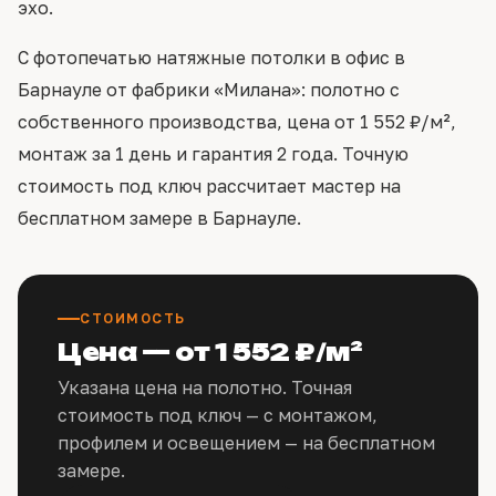
эхо.
С фотопечатью натяжные потолки в офис в
Барнауле от фабрики «Милана»: полотно с
собственного производства, цена от 1 552 ₽/м²,
монтаж за 1 день и гарантия 2 года. Точную
стоимость под ключ рассчитает мастер на
бесплатном замере в Барнауле.
СТОИМОСТЬ
Цена — от 1 552 ₽/м²
Указана цена на полотно. Точная
стоимость под ключ — с монтажом,
профилем и освещением — на бесплатном
замере.