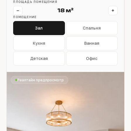
ПЛОЩАДЬ ПОМЕЩЕНИЯ
−
+
18 м²
ПОМЕЩЕНИЕ
Зал
Спальня
Кухня
Ванная
Детская
Офис
Реалтайм предпросмотр