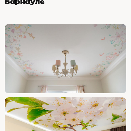
Барнауле