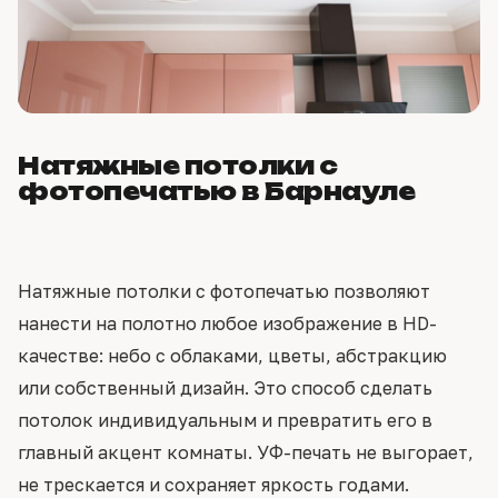
Натяжные потолки с
фотопечатью в Барнауле
Натяжные потолки с фотопечатью позволяют
нанести на полотно любое изображение в HD-
качестве: небо с облаками, цветы, абстракцию
или собственный дизайн. Это способ сделать
потолок индивидуальным и превратить его в
главный акцент комнаты. УФ-печать не выгорает,
не трескается и сохраняет яркость годами.