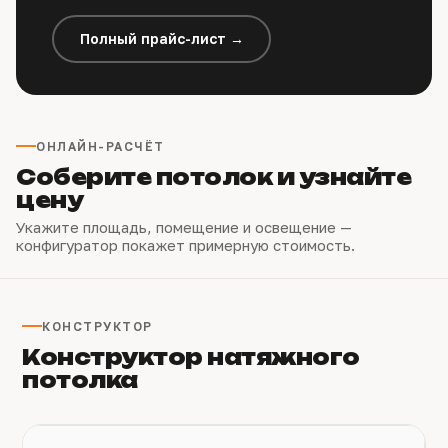
Полный прайс-лист →
ОНЛАЙН-РАСЧЁТ
Соберите потолок и узнайте
цену
Укажите площадь, помещение и освещение —
конфигуратор покажет примерную стоимость.
КОНСТРУКТОР
Конструктор натяжного
потолка