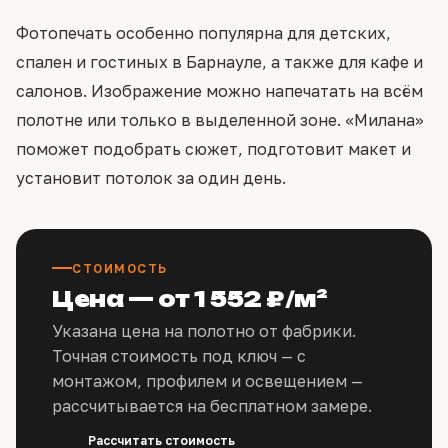
Фотопечать особенно популярна для детских,
спален и гостиных в Барнауле, а также для кафе и
салонов. Изображение можно напечатать на всём
полотне или только в выделенной зоне. «Милана»
поможет подобрать сюжет, подготовит макет и
установит потолок за один день.
СТОИМОСТЬ
Цена — от 1 552 ₽/м²
Указана цена на полотно от фабрики.
Точная стоимость под ключ — с
монтажом, профилем и освещением —
рассчитывается на бесплатном замере.
Рассчитать стоимость