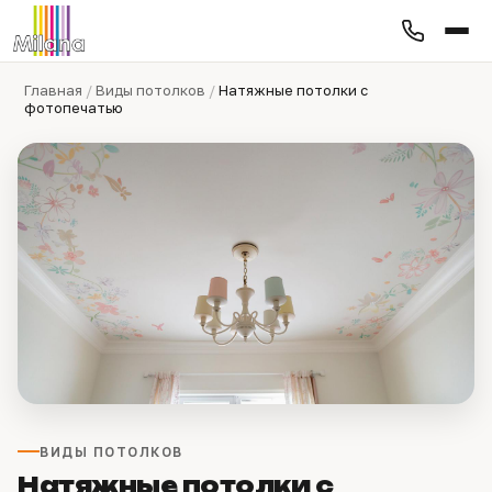
Главная
/
Виды потолков
/
Натяжные потолки с
фотопечатью
ВИДЫ ПОТОЛКОВ
Натяжные потолки с