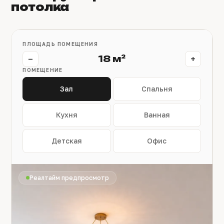
потолка
ПЛОЩАДЬ ПОМЕЩЕНИЯ
−
+
18 м²
ПОМЕЩЕНИЕ
Зал
Спальня
Кухня
Ванная
Детская
Офис
Реалтайм предпросмотр