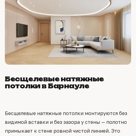
Бесщелевые натяжные
потолки в Барнауле
Бесщелевые натяжные потолки монтируются без
видимой вставки и без зазора у стены — полотно
примыкает к стене ровной чистой линией. Это