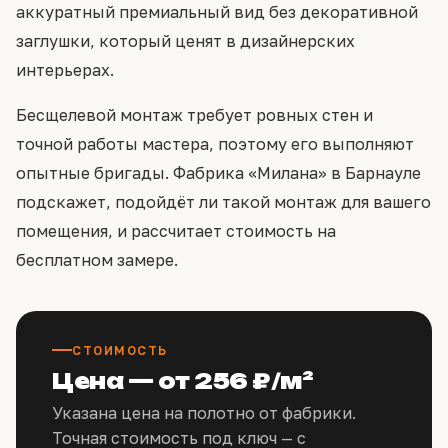
аккуратный премиальный вид без декоративной
заглушки, который ценят в дизайнерских
интерьерах.
Бесщелевой монтаж требует ровных стен и
точной работы мастера, поэтому его выполняют
опытные бригады. Фабрика «Милана» в Барнауле
подскажет, подойдёт ли такой монтаж для вашего
помещения, и рассчитает стоимость на
бесплатном замере.
СТОИМОСТЬ
Цена — от 256 ₽/м²
Указана цена на полотно от фабрики.
Точная стоимость под ключ — с