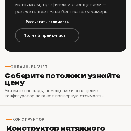
монтажом, профилем и освещением —
рассчитывается на бесплатном замере.
Рассчитать стоимость
Полный прайс-лист →
ОНЛАЙН-РАСЧЁТ
Соберите потолок и узнайте
цену
Укажите площадь, помещение и освещение —
конфигуратор покажет примерную стоимость.
КОНСТРУКТОР
Конструктор натяжного