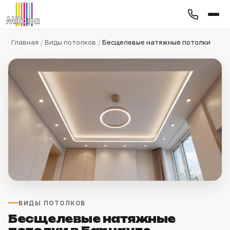
Главная
/
Виды потолков
/
Бесщелевые натяжные потолки
ВИДЫ ПОТОЛКОВ
Бесщелевые натяжные