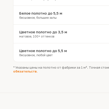
Белое полотно до 5,5 м
бесшовное, большие залы
Цветное полотно до 3,5 м
матовое, 100+ оттенков
Цветное полотно до 5,5 м
бесшовное, любой цвет
* Указаны цены на полотно от фабрики за 1 м². Точная ст
обязательств.