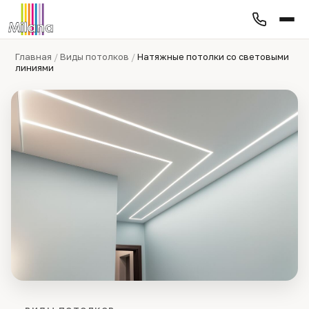
Главная
/
Виды потолков
/
Натяжные потолки со световыми
линиями