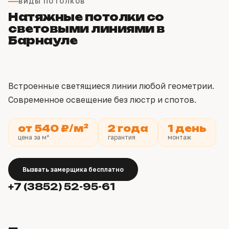
ВИДЫ ПОТОЛКОВ
Натяжные потолки со
световыми линиями в
Барнауле
Встроенные светящиеся линии любой геометрии.
Современное освещение без люстр и спотов.
от 540 ₽/м²
2 года
1 день
цена за м²
гарантия
монтаж
Вызвать замерщика бесплатно
+7 (3852) 52-95-61