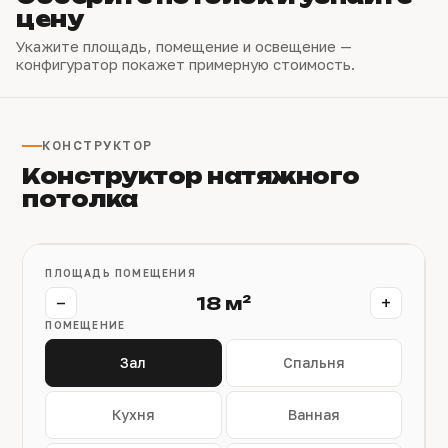
цену
Укажите площадь, помещение и освещение —
конфигуратор покажет примерную стоимость.
КОНСТРУКТОР
Конструктор натяжного
потолка
ПЛОЩАДЬ ПОМЕЩЕНИЯ
−
+
18 м²
ПОМЕЩЕНИЕ
Зал
Спальня
Кухня
Ванная