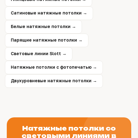
Сатиновые натяжные потолки →
Белые натяжные потолки →
Парящие натяжные потолки →
Световые линии Slott →
Натяжные потолки с фотопечатью →
Двухуровневые натяжные потолки →
Натяжные потолки со
световыми линиями в