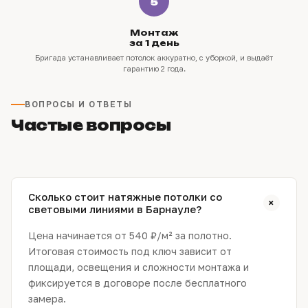
5
Монтаж
за 1 день
Бригада устанавливает потолок аккуратно, с уборкой, и выдаёт
гарантию 2 года.
ВОПРОСЫ И ОТВЕТЫ
Частые вопросы
Сколько стоит натяжные потолки со
+
световыми линиями в Барнауле?
Цена начинается от 540 ₽/м² за полотно.
Итоговая стоимость под ключ зависит от
площади, освещения и сложности монтажа и
фиксируется в договоре после бесплатного
замера.