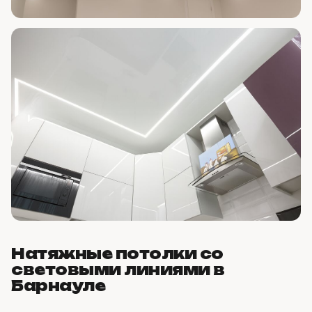
Натяжные потолки со
световыми линиями в
Барнауле