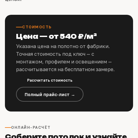
СТОИМОСТЬ
Цена — от 540 ₽/м²
Указана цена на полотно от фабрики.
Точная стоимость под ключ — с
монтажом, профилем и освещением —
рассчитывается на бесплатном замере.
Рассчитать стоимость
Полный прайс-лист →
ОНЛАЙН-РАСЧЁТ
Соберите потолок и узнайте