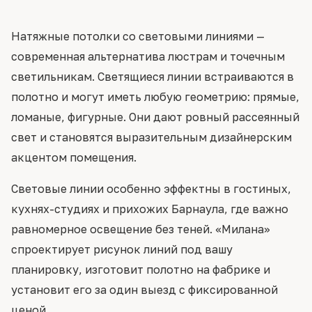
Натяжные потолки со световыми линиями —
современная альтернатива люстрам и точечным
светильникам. Светящиеся линии встраиваются в
полотно и могут иметь любую геометрию: прямые,
ломаные, фигурные. Они дают ровный рассеянный
свет и становятся выразительным дизайнерским
акцентом помещения.
Световые линии особенно эффектны в гостиных,
кухнях-студиях и прихожих Барнаула, где важно
равномерное освещение без теней. «Милана»
спроектирует рисунок линий под вашу
планировку, изготовит полотно на фабрике и
установит его за один выезд с фиксированной
ценой.