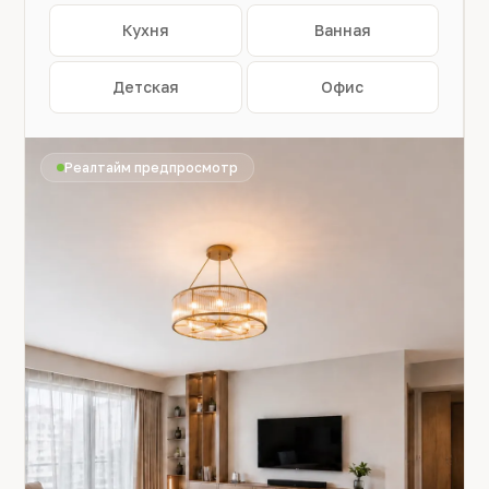
Кухня
Ванная
Детская
Офис
Реалтайм предпросмотр