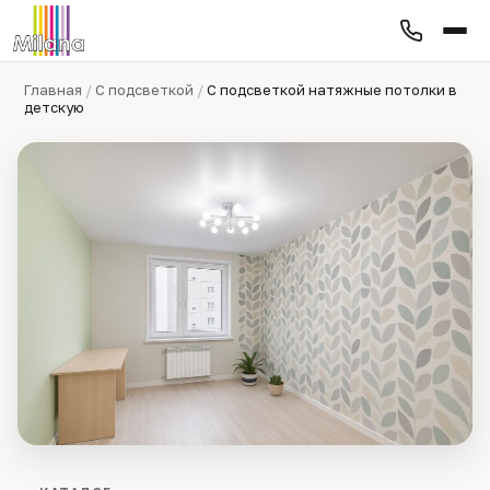
Главная
/
С подсветкой
/
С подсветкой натяжные потолки в
детскую