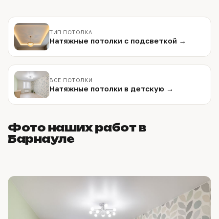
ТИП ПОТОЛКА
Натяжные потолки с подсветкой →
ВСЕ ПОТОЛКИ
Натяжные потолки в детскую →
Фото наших работ в
Барнауле