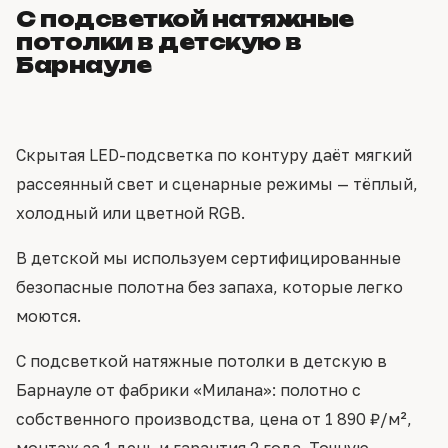
С подсветкой натяжные
потолки в детскую в
Барнауле
Скрытая LED-подсветка по контуру даёт мягкий
рассеянный свет и сценарные режимы — тёплый,
холодный или цветной RGB.
В детской мы используем сертифицированные
безопасные полотна без запаха, которые легко
моются.
С подсветкой натяжные потолки в детскую в
Барнауле от фабрики «Милана»: полотно с
собственного производства, цена от 1 890 ₽/м²,