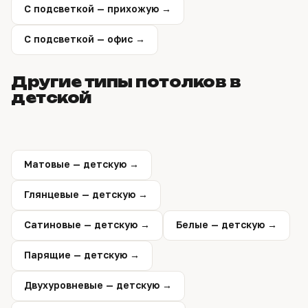
С подсветкой — прихожую →
С подсветкой — офис →
Другие типы потолков в
детской
Матовые — детскую →
Глянцевые — детскую →
Сатиновые — детскую →
Белые — детскую →
Парящие — детскую →
Двухуровневые — детскую →