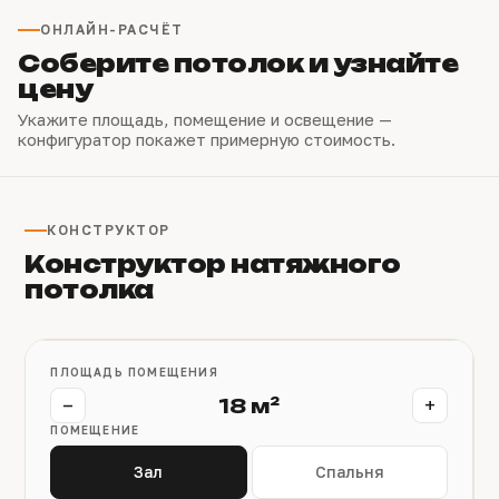
ОНЛАЙН-РАСЧЁТ
Соберите потолок и узнайте
цену
Укажите площадь, помещение и освещение —
конфигуратор покажет примерную стоимость.
КОНСТРУКТОР
Конструктор натяжного
потолка
ПЛОЩАДЬ ПОМЕЩЕНИЯ
−
+
18 м²
ПОМЕЩЕНИЕ
Зал
Спальня