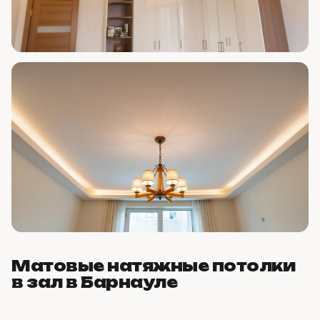
Матовые натяжные потолки
в зал в Барнауле