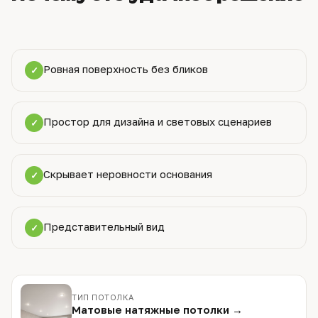
Ровная поверхность без бликов
✓
Простор для дизайна и световых сценариев
✓
Скрывает неровности основания
✓
Представительный вид
✓
ТИП ПОТОЛКА
Матовые натяжные потолки →