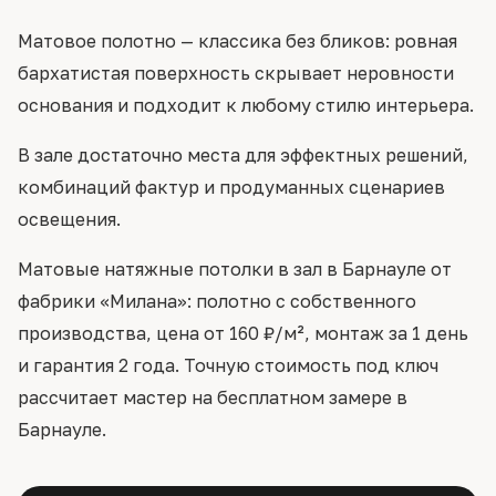
Матовое полотно — классика без бликов: ровная
бархатистая поверхность скрывает неровности
основания и подходит к любому стилю интерьера.
В зале достаточно места для эффектных решений,
комбинаций фактур и продуманных сценариев
освещения.
Матовые натяжные потолки в зал в Барнауле от
фабрики «Милана»: полотно с собственного
производства, цена от 160 ₽/м², монтаж за 1 день
и гарантия 2 года. Точную стоимость под ключ
рассчитает мастер на бесплатном замере в
Барнауле.