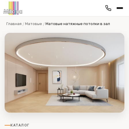
Главная
/
Матовые
/
Матовые натяжные потолки в зал
КАТАЛОГ