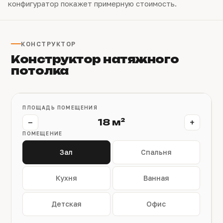
конфигуратор покажет примерную стоимость.
КОНСТРУКТОР
Конструктор натяжного
потолка
ПЛОЩАДЬ ПОМЕЩЕНИЯ
−
+
18 м²
ПОМЕЩЕНИЕ
Зал
Спальня
Кухня
Ванная
Детская
Офис