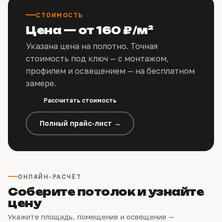
СТОИМОСТЬ
Цена — от 160 ₽/м²
Указана цена на полотно. Точная
стоимость под ключ — с монтажом,
профилем и освещением — на бесплатном
замере.
Рассчитать стоимость
Полный прайс-лист →
ОНЛАЙН-РАСЧЁТ
Соберите потолок и узнайте
цену
Укажите площадь, помещение и освещение —