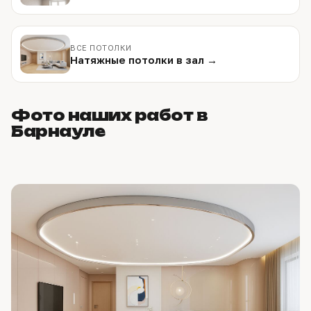
ВСЕ ПОТОЛКИ
Натяжные потолки в зал →
Фото наших работ в
Барнауле