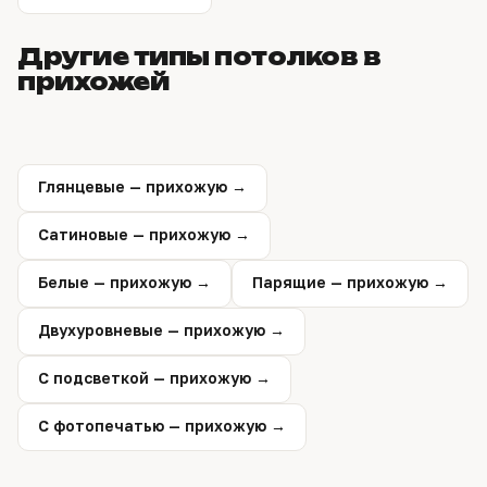
Другие типы потолков в
прихожей
Глянцевые — прихожую →
Сатиновые — прихожую →
Белые — прихожую →
Парящие — прихожую →
Двухуровневые — прихожую →
С подсветкой — прихожую →
С фотопечатью — прихожую →