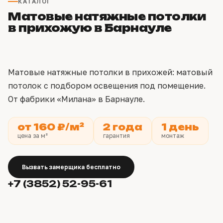
КАТАЛОГ
Матовые натяжные потолки
в прихожую в Барнауле
Матовые натяжные потолки в прихожей: матовый
потолок с подбором освещения под помещение.
От фабрики «Милана» в Барнауле.
от 160 ₽/м²
2 года
1 день
цена за м²
гарантия
монтаж
Вызвать замерщика бесплатно
+7 (3852) 52-95-61