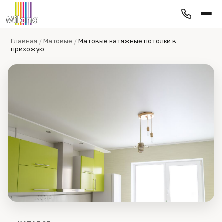
Главная
/
Матовые
/
Матовые натяжные потолки в
прихожую