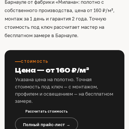
Барнауле от фабрики «Милана»: полотно с
собственного производства, цена от 160 ₽/м²,
монтаж за 1 день и гарантия 2 года. Точную
стоимость под ключ рассчитает мастер на
бесплатном замере в Барнауле.
СТОИМОСТЬ
Цена — от 160 ₽/м²
Указана цена на полотно. Точная
стоимость под ключ — с монтажом,
профилем и освещением — на бесплатном
замере.
Рассчитать стоимость
Полный прайс-лист →