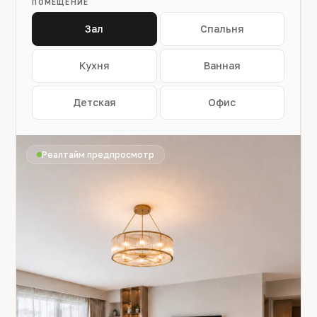
ПОМЕЩЕНИЕ
Зал
Спальня
Кухня
Ванная
Детская
Офис
Реалтайм предпросмотр