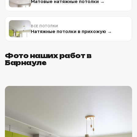
Матовые натяжные потолки →
ВСЕ ПОТОЛКИ
Натяжные потолки в прихожую →
Фото наших работ в
Барнауле