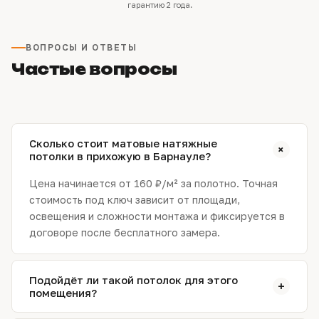
гарантию 2 года.
ВОПРОСЫ И ОТВЕТЫ
Частые вопросы
Сколько стоит матовые натяжные
+
потолки в прихожую в Барнауле?
Цена начинается от 160 ₽/м² за полотно. Точная
стоимость под ключ зависит от площади,
освещения и сложности монтажа и фиксируется в
договоре после бесплатного замера.
Подойдёт ли такой потолок для этого
+
помещения?