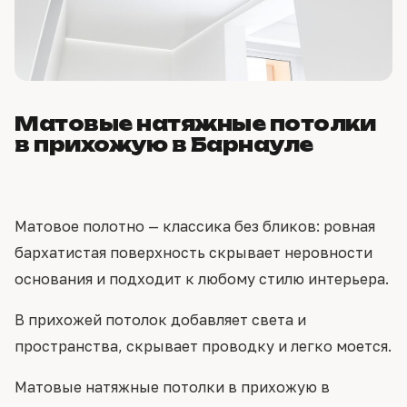
Матовые натяжные потолки
в прихожую в Барнауле
Матовое полотно — классика без бликов: ровная
бархатистая поверхность скрывает неровности
основания и подходит к любому стилю интерьера.
В прихожей потолок добавляет света и
пространства, скрывает проводку и легко моется.
Матовые натяжные потолки в прихожую в