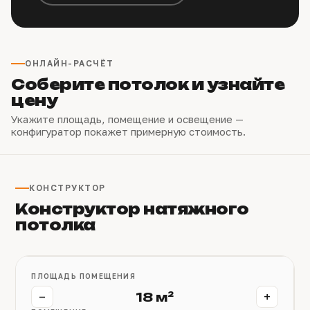
ОНЛАЙН-РАСЧЁТ
Соберите потолок и узнайте
цену
Укажите площадь, помещение и освещение —
конфигуратор покажет примерную стоимость.
КОНСТРУКТОР
Конструктор натяжного
потолка
ПЛОЩАДЬ ПОМЕЩЕНИЯ
−
+
18 м²