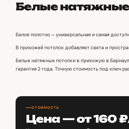
Белые натяжные 
Белое полотно — универсальная и самая доступ
В прихожей потолок добавляет света и простра
Белые натяжные потолки в прихожую в Барнауле 
гарантия 2 года. Точную стоимость под ключ ра
СТОИМОСТЬ
Цена — от 160 ₽