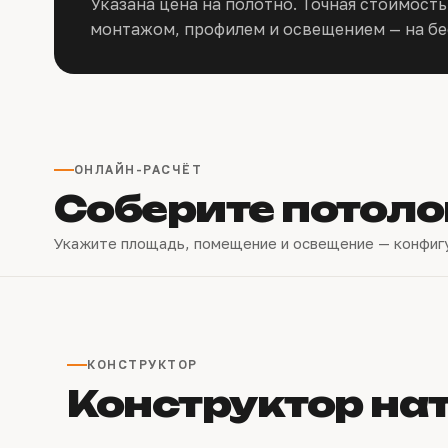
Указана цена на полотно. Точная стоимость
монтажом, профилем и освещением — на бе
ОНЛАЙН-РАСЧЁТ
Соберите потоло
Укажите площадь, помещение и освещение — конфиг
КОНСТРУКТОР
Конструктор на