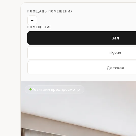
ПЛОЩАДЬ ПОМЕЩЕНИЯ
−
ПОМЕЩЕНИЕ
Зал
Кухня
Детская
Реалтайм предпросмотр