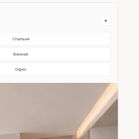
+
Спальня
Ванная
Офис