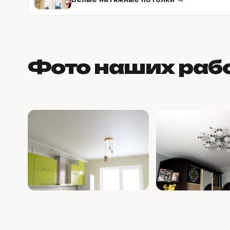
Фото наших рабо