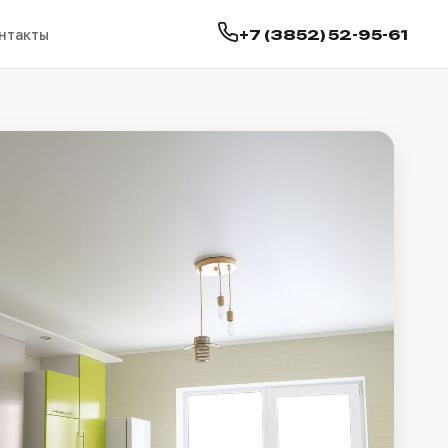
+7 (3852) 52-95-61
нтакты