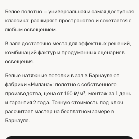
Белое полотно — универсальная и самая доступная
классика: расширяет пространство и сочетается с
любым освещением.
В зале достаточно места для эффектных решений,
комбинаций фактур и продуманных сценариев
освещения.
Белые натяжные потолки в зал в Барнауле от
фабрики «Милана»: полотно с собственного
производства, цена от 160 ₽/м², монтаж за 1 день
и гарантия 2 года. Точную стоимость под ключ
рассчитает мастер на бесплатном замере в
Барнауле.