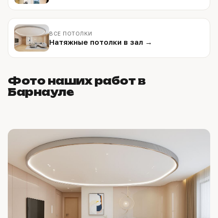
ВСЕ ПОТОЛКИ
Натяжные потолки в зал →
Фото наших работ в
Барнауле