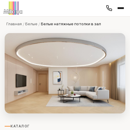
Главная
/
Белые
/
Белые натяжные потолки в зал
КАТАЛОГ