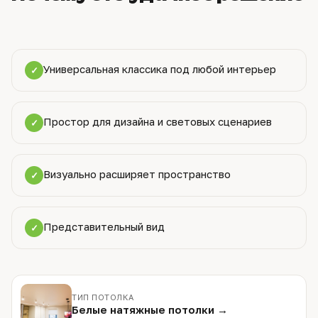
Универсальная классика под любой интерьер
✓
Простор для дизайна и световых сценариев
✓
Визуально расширяет пространство
✓
Представительный вид
✓
ТИП ПОТОЛКА
Белые натяжные потолки →