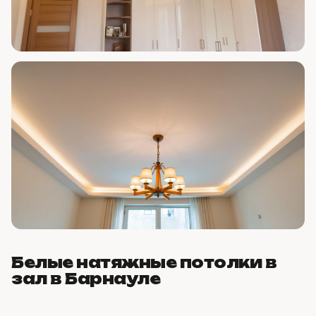
Белые натяжные потолки в
зал в Барнауле