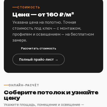
СТОИМОСТЬ
Цена — от 160 ₽/м²
Указана цена на полотно. Точная
стоимость под ключ — с монтажом,
профилем и освещением — на бесплатном
замере.
Рассчитать стоимость
Полный прайс-лист →
ОНЛАЙН-РАСЧЁТ
Соберите потолок и узнайте
цену
Укажите площадь, помещение и освещение —