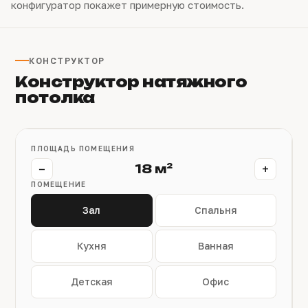
конфигуратор покажет примерную стоимость.
КОНСТРУКТОР
Конструктор натяжного
потолка
ПЛОЩАДЬ ПОМЕЩЕНИЯ
−
+
18 м²
ПОМЕЩЕНИЕ
Зал
Спальня
Кухня
Ванная
Детская
Офис