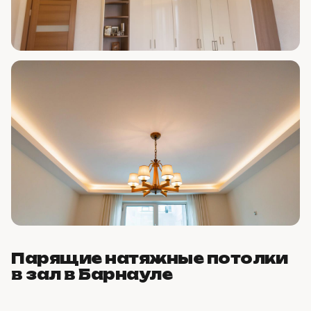
Парящие натяжные потолки
в зал в Барнауле