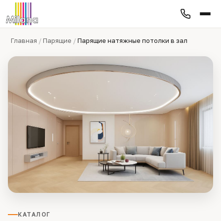
Главная
/
Парящие
/
Парящие натяжные потолки в зал
КАТАЛОГ