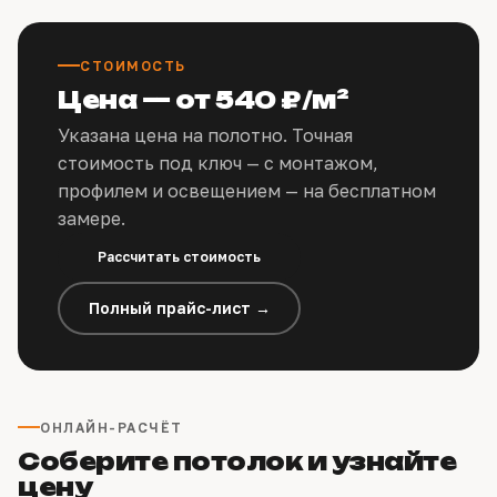
СТОИМОСТЬ
Цена — от 540 ₽/м²
Указана цена на полотно. Точная
стоимость под ключ — с монтажом,
профилем и освещением — на бесплатном
замере.
Рассчитать стоимость
Полный прайс-лист →
ОНЛАЙН-РАСЧЁТ
Соберите потолок и узнайте
цену