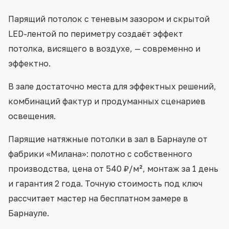
Парящий потолок с теневым зазором и скрытой
LED-лентой по периметру создаёт эффект
потолка, висящего в воздухе, — современно и
эффектно.
В зале достаточно места для эффектных решений,
комбинаций фактур и продуманных сценариев
освещения.
Парящие натяжные потолки в зал в Барнауле от
фабрики «Милана»: полотно с собственного
производства, цена от 540 ₽/м², монтаж за 1 день
и гарантия 2 года. Точную стоимость под ключ
рассчитает мастер на бесплатном замере в
Барнауле.