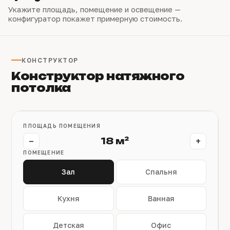
Укажите площадь, помещение и освещение —
конфигуратор покажет примерную стоимость.
КОНСТРУКТОР
Конструктор натяжного
потолка
ПЛОЩАДЬ ПОМЕЩЕНИЯ
−
+
18 м²
ПОМЕЩЕНИЕ
Зал
Спальня
Кухня
Ванная
Детская
Офис