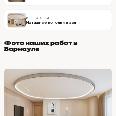
ВСЕ ПОТОЛКИ
Натяжные потолки в зал →
Фото наших работ в
Барнауле