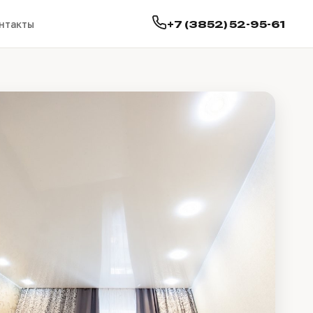
+7 (3852) 52-95-61
нтакты