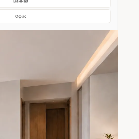
Ванная
Офис