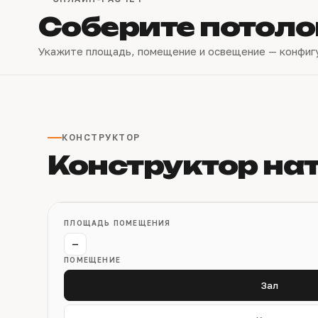
Соберите потоло
Укажите площадь, помещение и освещение — конфиг
КОНСТРУКТОР
Конструктор на
ПЛОЩАДЬ ПОМЕЩЕНИЯ
−
ПОМЕЩЕНИЕ
Зал