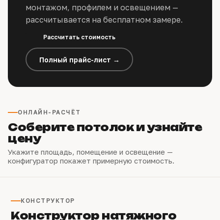
монтажом, профилем и освещением —
рассчитывается на бесплатном замере.
Рассчитать стоимость
Полный прайс-лист →
ОНЛАЙН-РАСЧЁТ
Соберите потолок и узнайте
цену
Укажите площадь, помещение и освещение —
конфигуратор покажет примерную стоимость.
КОНСТРУКТОР
Конструктор натяжного