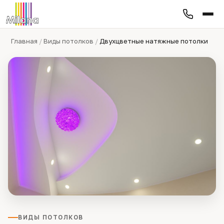
Главная
/
Виды потолков
/
Двухцветные натяжные потолки
ВИДЫ ПОТОЛКОВ