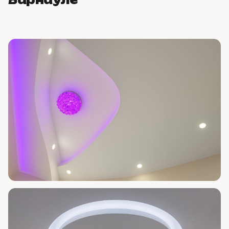
Барнауле