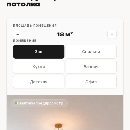
потолка
ПЛОЩАДЬ ПОМЕЩЕНИЯ
−
+
18 м²
ПОМЕЩЕНИЕ
Зал
Спальня
Кухня
Ванная
Детская
Офис
Реалтайм предпросмотр