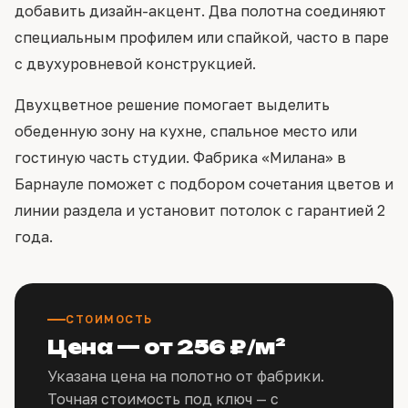
добавить дизайн-акцент. Два полотна соединяют
специальным профилем или спайкой, часто в паре
с двухуровневой конструкцией.
Двухцветное решение помогает выделить
обеденную зону на кухне, спальное место или
гостиную часть студии. Фабрика «Милана» в
Барнауле поможет с подбором сочетания цветов и
линии раздела и установит потолок с гарантией 2
года.
СТОИМОСТЬ
Цена — от 256 ₽/м²
Указана цена на полотно от фабрики.
Точная стоимость под ключ — с