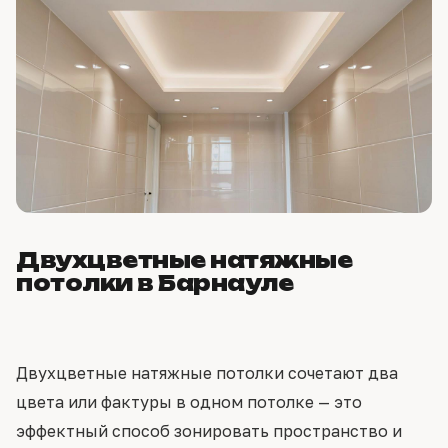
Двухцветные натяжные
потолки в Барнауле
Двухцветные натяжные потолки сочетают два
цвета или фактуры в одном потолке — это
эффектный способ зонировать пространство и