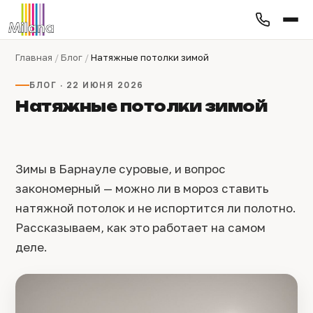
Главная
/
Блог
/
Натяжные потолки зимой
БЛОГ · 22 ИЮНЯ 2026
Натяжные потолки зимой
Зимы в Барнауле суровые, и вопрос
закономерный — можно ли в мороз ставить
натяжной потолок и не испортится ли полотно.
Рассказываем, как это работает на самом
деле.