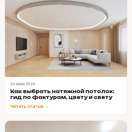
20 июня 2026
Как выбрать натяжной потолок:
гид по фактурам, цвету и свету
Читать статью →