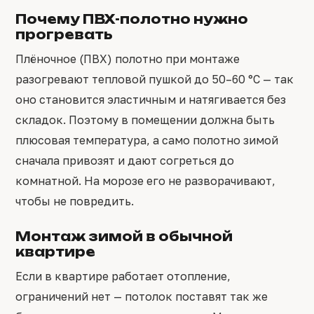
Почему ПВХ-полотно нужно
прогревать
Плёночное (ПВХ) полотно при монтаже
разогревают тепловой пушкой до 50–60 °C — так
оно становится эластичным и натягивается без
складок. Поэтому в помещении должна быть
плюсовая температура, а само полотно зимой
сначала привозят и дают согреться до
комнатной. На морозе его не разворачивают,
чтобы не повредить.
Монтаж зимой в обычной
квартире
Если в квартире работает отопление,
ограничений нет — потолок поставят так же