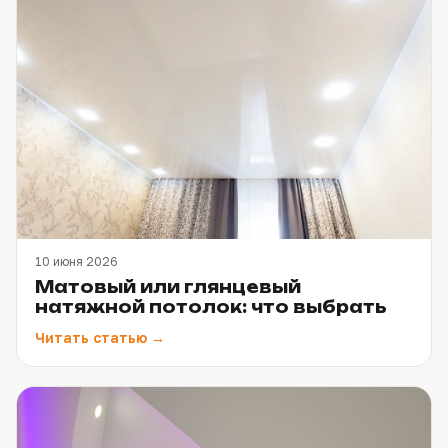
10 июня 2026
Матовый или глянцевый
натяжной потолок: что выбрать
Читать статью →