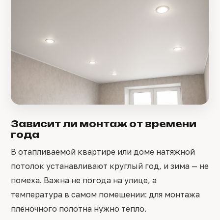
Зависит ли монтаж от времени
года
В отапливаемой квартире или доме натяжной
потолок устанавливают круглый год, и зима — не
помеха. Важна не погода на улице, а
температура в самом помещении: для монтажа
плёночного полотна нужно тепло.