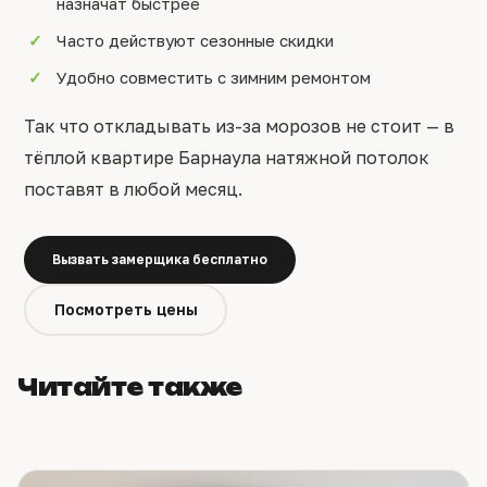
назначат быстрее
Часто действуют сезонные скидки
Удобно совместить с зимним ремонтом
Так что откладывать из-за морозов не стоит — в
тёплой квартире Барнаула натяжной потолок
поставят в любой месяц.
Вызвать замерщика бесплатно
Посмотреть цены
Читайте также