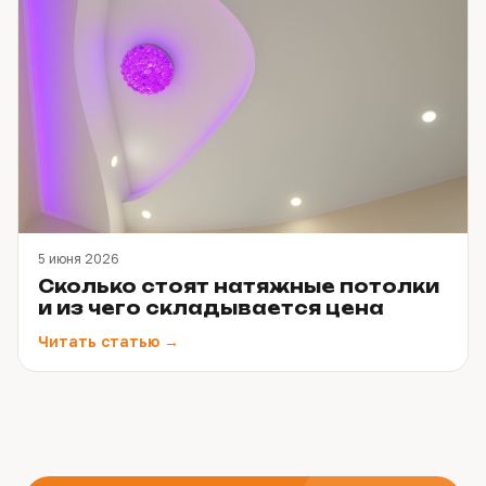
5 июня 2026
Сколько стоят натяжные потолки
и из чего складывается цена
Читать статью →