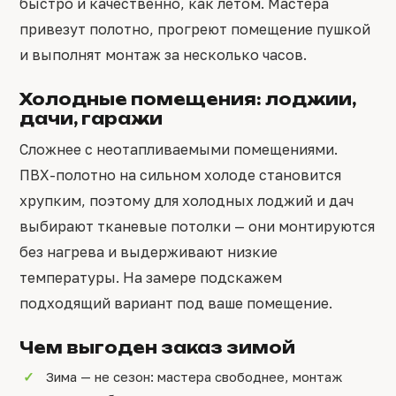
быстро и качественно, как летом. Мастера
привезут полотно, прогреют помещение пушкой
и выполнят монтаж за несколько часов.
Холодные помещения: лоджии,
дачи, гаражи
Сложнее с неотапливаемыми помещениями.
ПВХ-полотно на сильном холоде становится
хрупким, поэтому для холодных лоджий и дач
выбирают тканевые потолки — они монтируются
без нагрева и выдерживают низкие
температуры. На замере подскажем
подходящий вариант под ваше помещение.
Чем выгоден заказ зимой
Зима — не сезон: мастера свободнее, монтаж